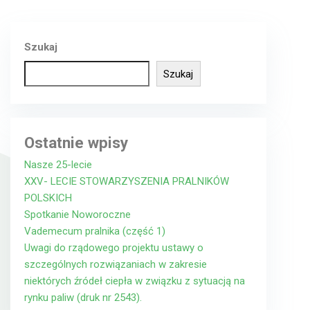
Szukaj
Szukaj
Ostatnie wpisy
Nasze 25-lecie
XXV- LECIE STOWARZYSZENIA PRALNIKÓW
POLSKICH
Spotkanie Noworoczne
Vademecum pralnika (część 1)
Uwagi do rządowego projektu ustawy o
szczególnych rozwiązaniach w zakresie
niektórych źródeł ciepła w związku z sytuacją na
rynku paliw (druk nr 2543).