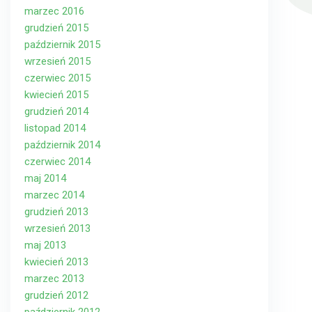
marzec 2016
grudzień 2015
październik 2015
wrzesień 2015
czerwiec 2015
kwiecień 2015
grudzień 2014
listopad 2014
październik 2014
czerwiec 2014
maj 2014
marzec 2014
grudzień 2013
wrzesień 2013
maj 2013
kwiecień 2013
marzec 2013
grudzień 2012