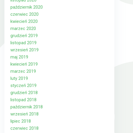
listopad 2020
październik 2020
czerwiec 2020
kwiecień 2020
marzec 2020
grudzień 2019
listopad 2019
wrzesień 2019
maj 2019
kwiecień 2019
marzec 2019
luty 2019
styczeń 2019
grudzień 2018
listopad 2018
październik 2018
wrzesień 2018
lipiec 2018
czerwiec 2018