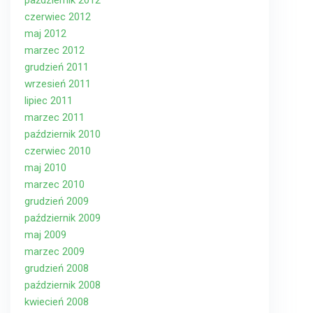
październik 2012
czerwiec 2012
maj 2012
marzec 2012
grudzień 2011
wrzesień 2011
lipiec 2011
marzec 2011
październik 2010
czerwiec 2010
maj 2010
marzec 2010
grudzień 2009
październik 2009
maj 2009
marzec 2009
grudzień 2008
październik 2008
kwiecień 2008