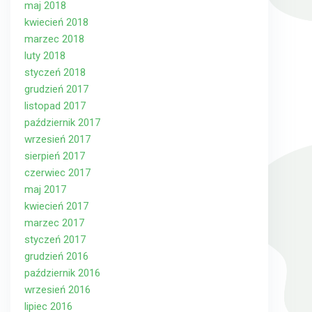
maj 2018
kwiecień 2018
marzec 2018
luty 2018
styczeń 2018
grudzień 2017
listopad 2017
październik 2017
wrzesień 2017
sierpień 2017
czerwiec 2017
maj 2017
kwiecień 2017
marzec 2017
styczeń 2017
grudzień 2016
październik 2016
wrzesień 2016
lipiec 2016