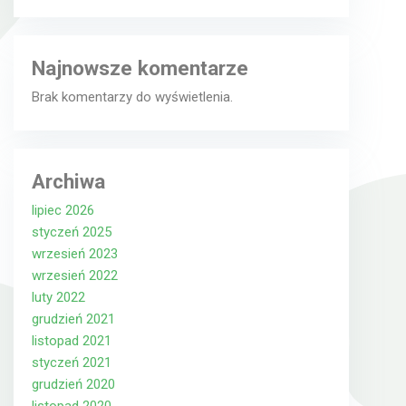
Najnowsze komentarze
Brak komentarzy do wyświetlenia.
Archiwa
lipiec 2026
styczeń 2025
wrzesień 2023
wrzesień 2022
luty 2022
grudzień 2021
listopad 2021
styczeń 2021
grudzień 2020