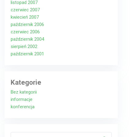
listopad 2007
czerwiec 2007
kwiecień 2007
październik 2006
czerwiec 2006
październik 2004
sierpień 2002
październik 2001
Kategorie
Bez kategorii
informacje
konferencja