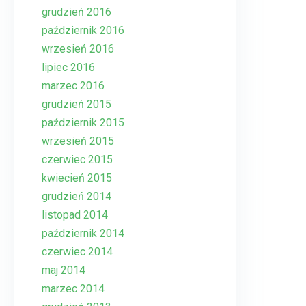
grudzień 2016
październik 2016
wrzesień 2016
lipiec 2016
marzec 2016
grudzień 2015
październik 2015
wrzesień 2015
czerwiec 2015
kwiecień 2015
grudzień 2014
listopad 2014
październik 2014
czerwiec 2014
maj 2014
marzec 2014