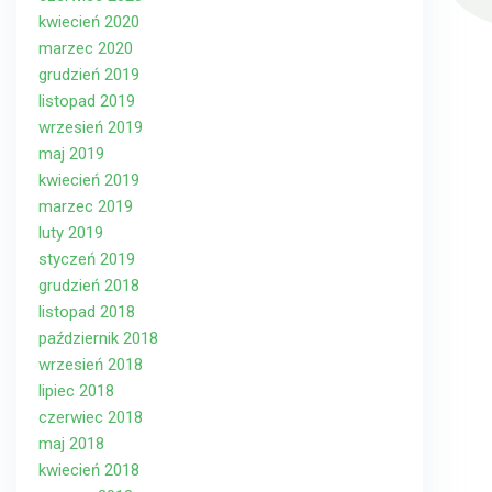
kwiecień 2020
marzec 2020
grudzień 2019
listopad 2019
wrzesień 2019
maj 2019
kwiecień 2019
marzec 2019
luty 2019
styczeń 2019
grudzień 2018
listopad 2018
październik 2018
wrzesień 2018
lipiec 2018
czerwiec 2018
maj 2018
kwiecień 2018