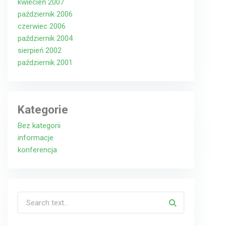
kwiecień 2007
październik 2006
czerwiec 2006
październik 2004
sierpień 2002
październik 2001
Kategorie
Bez kategorii
informacje
konferencja