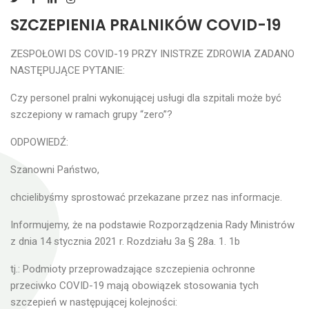
SZCZEPIENIA PRALNIKÓW COVID-19
ZESPOŁOWI DS COVID-19 PRZY INISTRZE ZDROWIA ZADANO
NASTĘPUJĄCE PYTANIE:
Czy personel pralni wykonującej usługi dla szpitali może być
szczepiony w ramach grupy “zero”?
ODPOWIEDŹ:
Szanowni Państwo,
chcielibyśmy sprostować przekazane przez nas informacje.
Informujemy, że na podstawie Rozporządzenia Rady Ministrów
z dnia 14 stycznia 2021 r. Rozdziału 3a § 28a. 1. 1b
tj.: Podmioty przeprowadzające szczepienia ochronne
przeciwko COVID-19 mają obowiązek stosowania tych
szczepień w następującej kolejności: