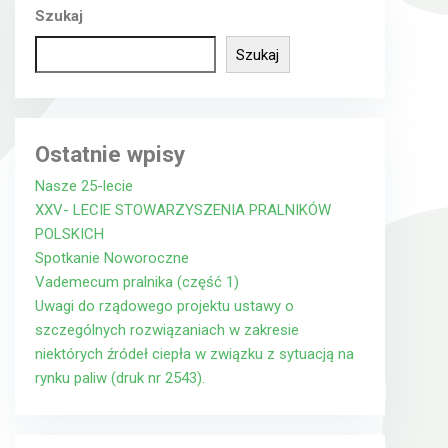
Szukaj
Szukaj
Ostatnie wpisy
Nasze 25-lecie
XXV- LECIE STOWARZYSZENIA PRALNIKÓW
POLSKICH
Spotkanie Noworoczne
Vademecum pralnika (część 1)
Uwagi do rządowego projektu ustawy o
szczególnych rozwiązaniach w zakresie
niektórych źródeł ciepła w związku z sytuacją na
rynku paliw (druk nr 2543).