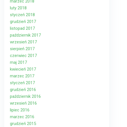
marzec 2018
luty 2018
styczeń 2018
grudzień 2017
listopad 2017
październik 2017
wrzesień 2017
sierpień 2017
czerwiec 2017
maj 2017
kwiecień 2017
marzec 2017
styczeń 2017
grudzień 2016
październik 2016
wrzesień 2016
lipiec 2016
marzec 2016
grudzień 2015