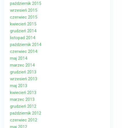
październik 2015
wrzesień 2015
czerwiec 2015
kwiecień 2015
grudzień 2014
listopad 2014
październik 2014
czerwiec 2014
maj 2014
marzec 2014
grudzień 2013
wrzesień 2013
maj 2013
kwiecień 2013
marzec 2013
grudzień 2012
październik 2012
czerwiec 2012
maj 2012