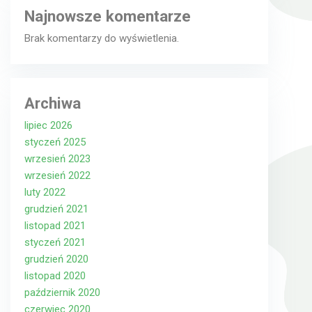
Najnowsze komentarze
Brak komentarzy do wyświetlenia.
Archiwa
lipiec 2026
styczeń 2025
wrzesień 2023
wrzesień 2022
luty 2022
grudzień 2021
listopad 2021
styczeń 2021
grudzień 2020
listopad 2020
październik 2020
czerwiec 2020