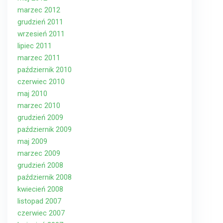
marzec 2012
grudzień 2011
wrzesień 2011
lipiec 2011
marzec 2011
październik 2010
czerwiec 2010
maj 2010
marzec 2010
grudzień 2009
październik 2009
maj 2009
marzec 2009
grudzień 2008
październik 2008
kwiecień 2008
listopad 2007
czerwiec 2007